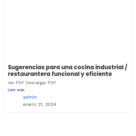
Sugerencias para una cocina industrial /
restaurantera funcional y eficiente
Ver PDF Descargar PDF
Leer más
admin
enero 21, 2024