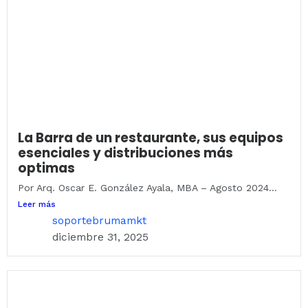
La Barra de un restaurante, sus equipos
esenciales y distribuciones más
optimas
Por Arq. Oscar E. González Ayala, MBA – Agosto 2024...
Leer más
soportebrumamkt
diciembre 31, 2025