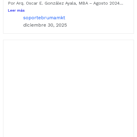
Por Arq. Oscar E. González Ayala, MBA – Agosto 2024...
Leer más
soportebrumamkt
diciembre 30, 2025