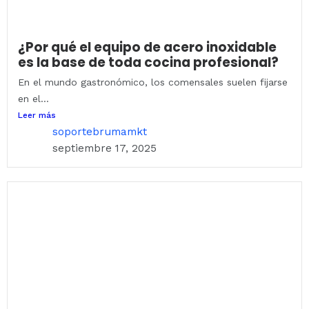
¿Por qué el equipo de acero inoxidable
es la base de toda cocina profesional?
En el mundo gastronómico, los comensales suelen fijarse
en el...
Leer más
soportebrumamkt
septiembre 17, 2025