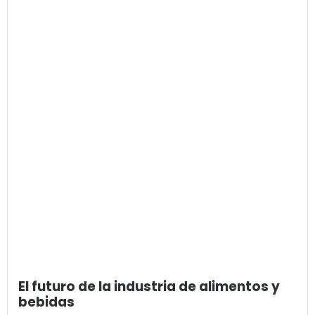
El futuro de la industria de alimentos y
bebidas