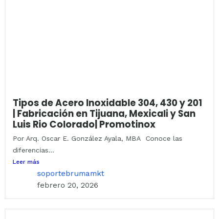
Tipos de Acero Inoxidable 304, 430 y 201
| Fabricación en Tijuana, Mexicali y San
Luis Rio Colorado| Promotinox
Por Arq. Oscar E. González Ayala, MBA Conoce las
diferencias...
Leer más
soportebrumamkt
febrero 20, 2026