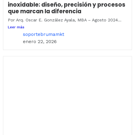
inoxidable: diseño, precisión y procesos
que marcan la diferencia
Por Arq. Oscar E. González Ayala, MBA – Agosto 2024...
Leer más
soportebrumamkt
enero 22, 2026