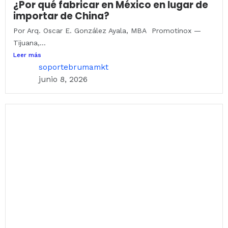
¿Por qué fabricar en México en lugar de
importar de China?
Por Arq. Oscar E. González Ayala, MBA Promotinox —
Tijuana,...
Leer más
soportebrumamkt
junio 8, 2026