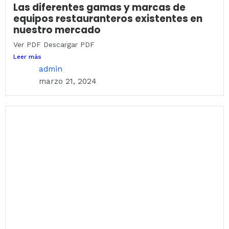
Las diferentes gamas y marcas de
equipos restauranteros existentes en
nuestro mercado
Ver PDF Descargar PDF
Leer más
admin
marzo 21, 2024