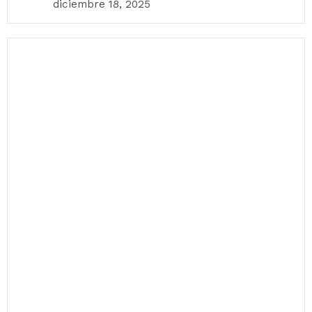
diciembre 18, 2025