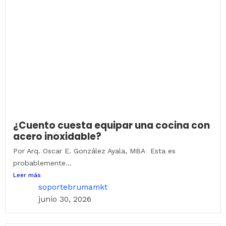
¿Cuento cuesta equipar una cocina con
acero inoxidable?
Por Arq. Oscar E. González Ayala, MBA Esta es
probablemente...
Leer más
soportebrumamkt
junio 30, 2026