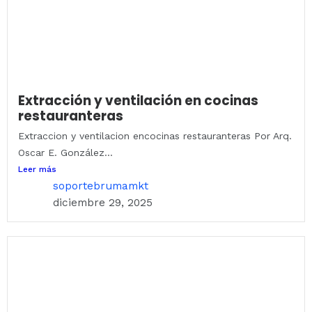
Extracción y ventilación en cocinas
restauranteras
Extraccion y ventilacion encocinas restauranteras Por Arq.
Oscar E. González...
Leer más
soportebrumamkt
diciembre 29, 2025