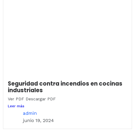
Seguridad contra incendios en cocinas
industriales
Ver PDF Descargar PDF
Leer más
admin
junio 19, 2024