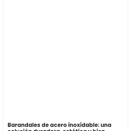
Barandales de acero inoxidable: una