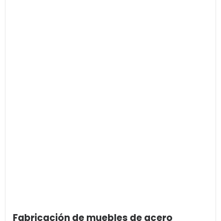
Fabricación de muebles de acero