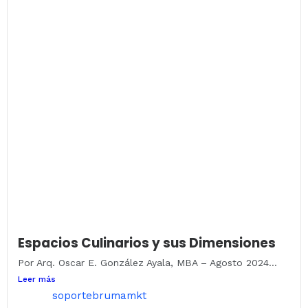
Espacios Culinarios y sus Dimensiones
Por Arq. Oscar E. González Ayala, MBA – Agosto 2024...
Leer más
soportebrumamkt