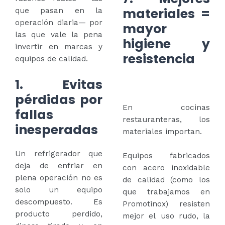
materiales =
que pasan en la
operación diaria— por
mayor
las que vale la pena
higiene y
invertir en marcas y
resistencia
equipos de calidad.
1. Evitas
pérdidas por
En cocinas
fallas
restauranteras, los
inesperadas
materiales importan.
Un refrigerador que
Equipos fabricados
deja de enfriar en
con acero inoxidable
plena operación no es
de calidad (como los
solo un equipo
que trabajamos en
descompuesto. Es
Promotinox) resisten
producto perdido,
mejor el uso rudo, la