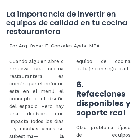
La importancia de invertir en
equipos de calidad en tu cocina
restaurantera
Por Arq. Oscar E. González Ayala, MBA
Cuando alguien abre o
equipo de cocina
renueva una cocina
trabaje con seguridad.
restaurantera, es
6.
común que el enfoque
esté en el menú, el
Refacciones
concepto o el diseño
disponibles y
del espacio. Pero hay
soporte real
una decisión que
impacta todos los días
Otro problema típico
—y muchas veces se
de equipos
subestima—:
la