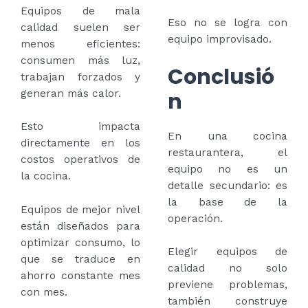
Equipos de mala
Eso no se logra con
calidad suelen ser
equipo improvisado.
menos eficientes:
consumen más luz,
Conclusió
trabajan forzados y
generan más calor.
n
Esto impacta
En una cocina
directamente en los
restaurantera, el
costos operativos de
equipo no es un
la cocina.
detalle secundario: es
la base de la
Equipos de mejor nivel
operación.
están diseñados para
optimizar consumo, lo
Elegir equipos de
que se traduce en
calidad no solo
ahorro constante mes
previene problemas,
con mes.
también construye