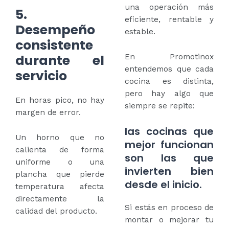
una operación más
5.
eficiente, rentable y
Desempeño
estable.
consistente
durante el
En Promotinox
entendemos que cada
servicio
cocina es distinta,
pero hay algo que
En horas pico, no hay
siempre se repite:
margen de error.
las cocinas que
Un horno que no
mejor funcionan
calienta de forma
son las que
uniforme o una
invierten bien
plancha que pierde
desde el inicio.
temperatura afecta
directamente la
Si estás en proceso de
calidad del producto.
montar o mejorar tu