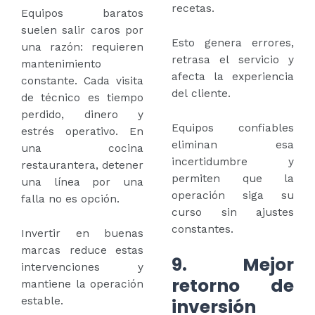
recetas.
Equipos baratos
suelen salir caros por
Esto genera errores,
una razón: requieren
retrasa el servicio y
mantenimiento
afecta la experiencia
constante. Cada visita
del cliente.
de técnico es tiempo
perdido, dinero y
Equipos confiables
estrés operativo. En
eliminan esa
una cocina
incertidumbre y
restaurantera, detener
permiten que la
una línea por una
operación siga su
falla no es opción.
curso sin ajustes
constantes.
Invertir en buenas
marcas reduce estas
9. Mejor
intervenciones y
retorno de
mantiene la operación
estable.
inversión