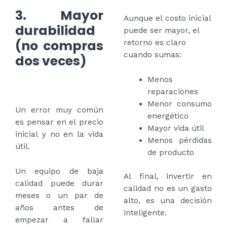
3. Mayor
Aunque el costo inicial
durabilidad
puede ser mayor, el
(no compras
retorno es claro
cuando sumas:
dos veces)
Menos
reparaciones
Menor consumo
Un error muy común
energético
es pensar en el precio
Mayor vida útil
inicial y no en la vida
Menos pérdidas
útil.
de producto
Un equipo de baja
Al final, invertir en
calidad puede durar
calidad no es un gasto
meses o un par de
alto, es una decisión
años antes de
inteligente.
empezar a fallar