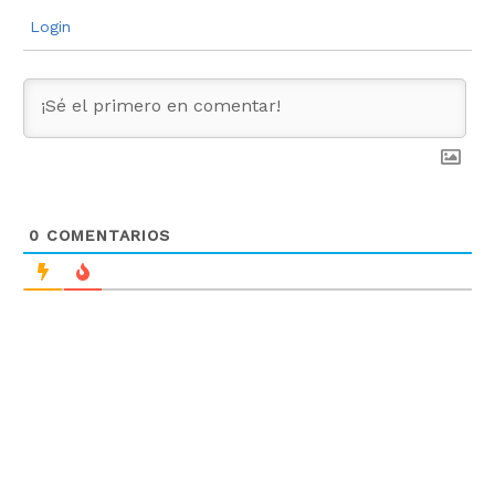
Login
0
COMENTARIOS