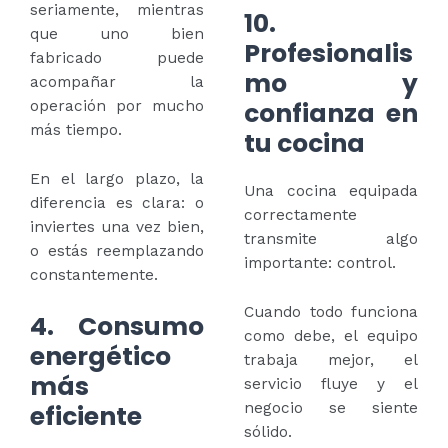
seriamente, mientras
10.
que uno bien
Profesionalis
fabricado puede
mo y
acompañar la
confianza en
operación por mucho
más tiempo.
tu cocina
En el largo plazo, la
Una cocina equipada
diferencia es clara: o
correctamente
inviertes una vez bien,
transmite algo
o estás reemplazando
importante: control.
constantemente.
Cuando todo funciona
4. Consumo
como debe, el equipo
energético
trabaja mejor, el
más
servicio fluye y el
eficiente
negocio se siente
sólido.