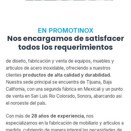
EN PROMOTINOX
Nos encargamos de satisfacer
todos los requerimientos
de diseño, fabricación y venta de equipos, muebles y
articulos de acero inoxidable, ofreciendo a nuestros
clientes
productos de alta calidad y durabilidad.
Nuestra sede principal se encuentra de Tijuana, Baja
California, con una segunda fábrica en Mexicali y un punto
de venta en San Luis Rio Colorado, Sonora, abarcando asi
el noroeste del país.
Con más de
28 años de experiencia
, nos
especializamos en la fabricación de mobiliario y articulos a
medida, cubriendo de manera integral las necesidades de