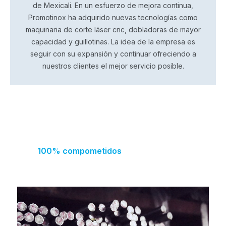
de Mexicali. En un esfuerzo de mejora continua,
Promotinox ha adquirido nuevas tecnologías como
maquinaria de corte láser cnc, dobladoras de mayor
capacidad y guillotinas. La idea de la empresa es
seguir con su expansión y continuar ofreciendo a
nuestros clientes el mejor servicio posible.
100% compometidos
con la excelencia
de fabricación, diseño y servicio.