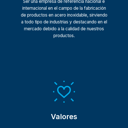
Ser una empresa de referencia nacional e
internacional en el campo de la fabricación
de productos en acero inoxidable, sirviendo
a todo tipo de industrias y destacando en el
mercado debido a la calidad de nuestros
productos.
Valores