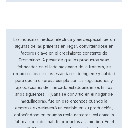
Las industrias médica, eléctrica y aeroespacial fueron
algunas de las primeras en llegar, convirtiéndose en
factores clave en el crecimiento constante de
Promotinox. A pesar de que los productos sean
fabricados en el lado mexicano de la frontera, se
requieren los mismos estándares de higiene y calidad
para que la empresa cumpla con las regulaciones y
aprobaciones del mercado estadounidense. En los
años siguientes, Tijuana se convirtió en el hogar de
maquiladoras, fue en ese entonces cuando la
empresa experimentó un cambio en su producción,
enfocándose en equipos restauranteros, así como la
fabricación industrial de productos a la medida. En el