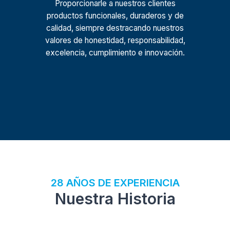
Proporcionarle a nuestros clientes
productos funcionales, duraderos y de
calidad, siempre destracando nuestros
valores de honestidad, responsabilidad,
excelencia, cumplimiento e innovación.
28 AÑOS DE EXPERIENCIA
Nuestra Historia