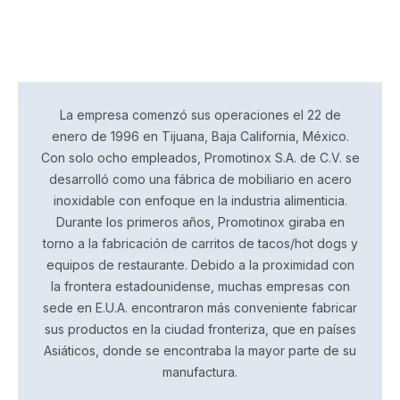
La empresa comenzó sus operaciones el 22 de
enero de 1996 en Tijuana, Baja California, México.
Con solo ocho empleados, Promotinox S.A. de C.V. se
desarrolló como una fábrica de mobiliario en acero
inoxidable con enfoque en la industria alimenticia.
Durante los primeros años, Promotinox giraba en
torno a la fabricación de carritos de tacos/hot dogs y
equipos de restaurante. Debido a la proximidad con
la frontera estadounidense, muchas empresas con
sede en E.U.A. encontraron más conveniente fabricar
sus productos en la ciudad fronteriza, que en países
Asiáticos, donde se encontraba la mayor parte de su
manufactura.