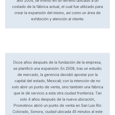
año 2004, se invirtió en un terreno ubicado a un
costado de la fábrica actual, el cual fue utilizado para
crear la expansión del mismo, así como un área de
exhibición y atención al cliente.
Doce años después de la fundación de la empresa,
se planificó una expansión. En 2008, tras un estudio
de mercado, la gerencia decidió apostar por la
capital del estado, Mexicali; con la intención de no
solo abrir un punto de venta, sino también una fábrica
que le dé servicio a esta otra ciudad fronteriza. Tan
solo 4 años después de la nueva ubicación,
Promotinox abrió un punto de venta en San Luis Río
Colorado, Sonora, ciudad ubicada 45 minutos al este