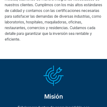
nuestros clientes. Cumplimos con los más altos estándares
de calidad y contamos con las certificaciones necesarias
para satisfacer las demandas de diversas industrias, como
laboratorios, hospitales, maquiladoras, oficinas,
restaurantes, comercios y residencias. Cuidamos cada
detalle para garantizar que la inversión sea rentable y
eficiente.
Misión