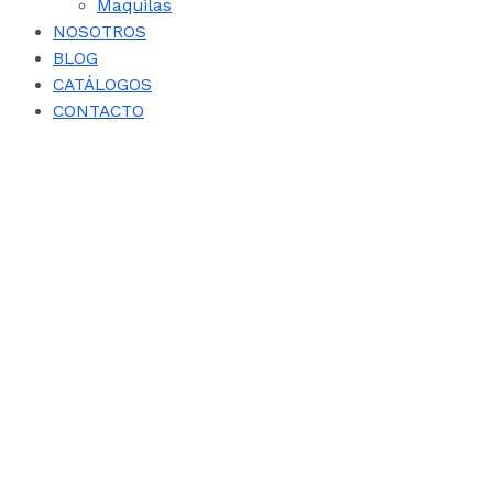
Maquilas
NOSOTROS
BLOG
CATÁLOGOS
CONTACTO