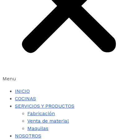
Menu
INICIO
COCINAS
SERVICIOS Y PRODUCTOS
Fabricación
Venta de material
Maquilas
NOSOTROS