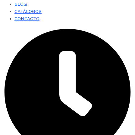
BLOG
CATÁLOGOS
CONTACTO