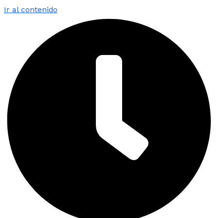
Ir al contenido