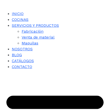
INICIO
COCINAS
SERVICIOS Y PRODUCTOS
Fabricación
Venta de material
Maquilas
NOSOTROS
BLOG
CATÁLOGOS
CONTACTO