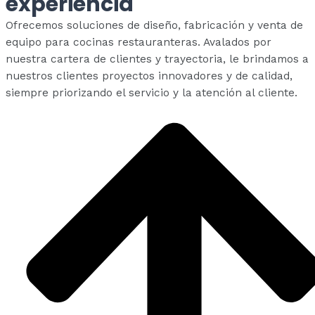
experiencia
Ofrecemos soluciones de diseño, fabricación y venta de
equipo para cocinas restauranteras. Avalados por
nuestra cartera de clientes y trayectoria, le brindamos a
nuestros clientes proyectos innovadores y de calidad,
siempre priorizando el servicio y la atención al cliente.