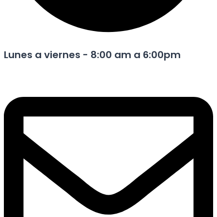
Lunes a viernes - 8:00 am a 6:00pm