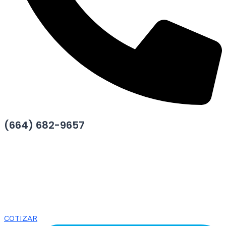
(664) 682-9657
COTIZAR