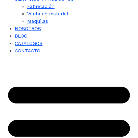
Fabricación
Venta de material
Maquilas
NOSOTROS
BLOG
CATÁLOGOS
CONTACTO