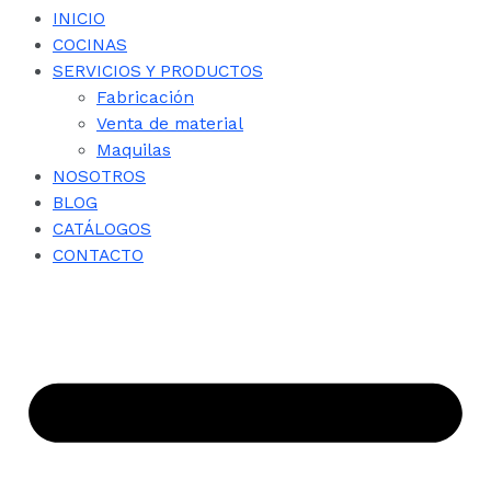
INICIO
COCINAS
SERVICIOS Y PRODUCTOS
Fabricación
Venta de material
Maquilas
NOSOTROS
BLOG
CATÁLOGOS
CONTACTO