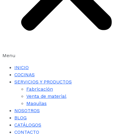
Menu
INICIO
COCINAS
SERVICIOS Y PRODUCTOS
Fabricación
Venta de material
Maquilas
NOSOTROS
BLOG
CATÁLOGOS
CONTACTO