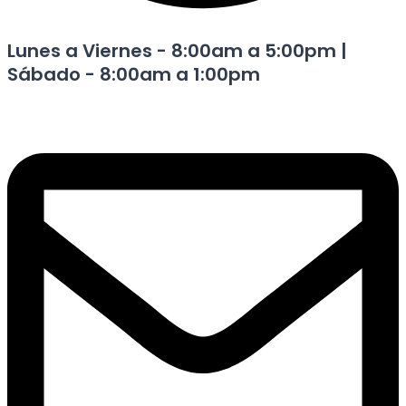
Lunes a Viernes - 8:00am a 5:00pm |
Sábado - 8:00am a 1:00pm