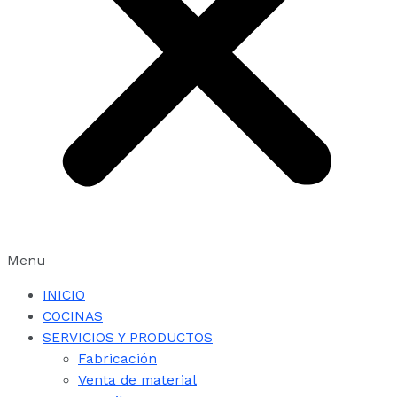
Menu
INICIO
COCINAS
SERVICIOS Y PRODUCTOS
Fabricación
Venta de material