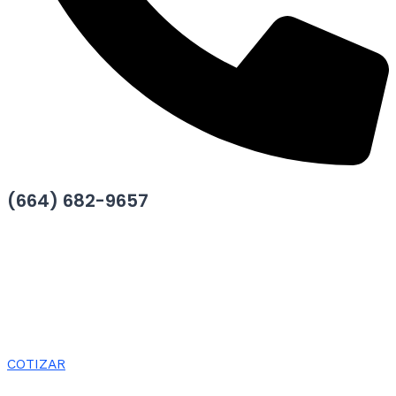
(664) 682-9657
COTIZAR