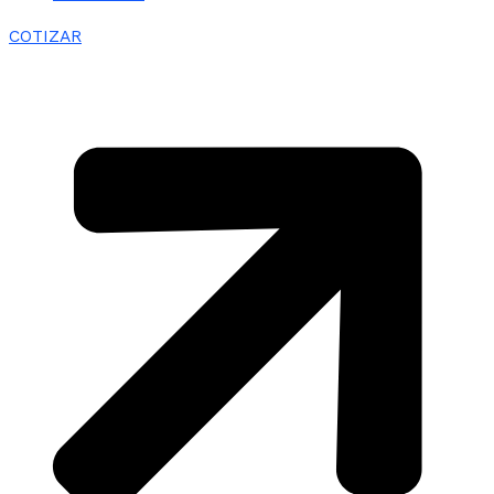
COTIZAR