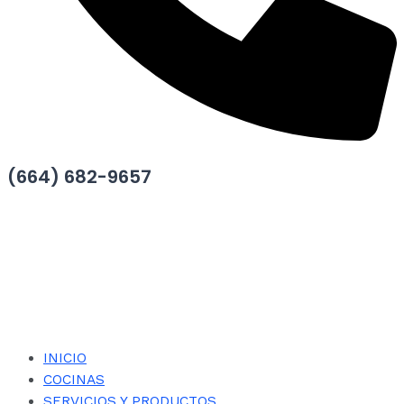
(664) 682-9657
INICIO
COCINAS
SERVICIOS Y PRODUCTOS