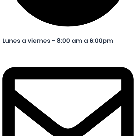
Lunes a viernes - 8:00 am a 6:00pm