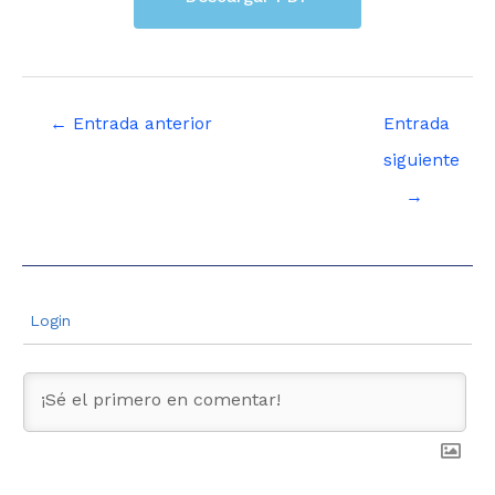
←
Entrada anterior
Entrada
siguiente
→
Login