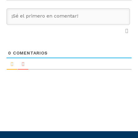
0
COMENTARIOS