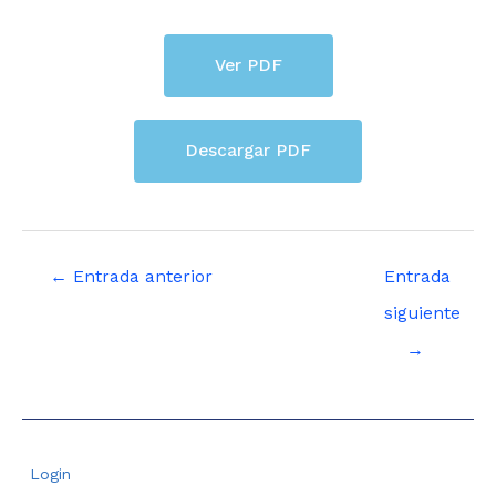
Ver PDF
Descargar PDF
←
Entrada anterior
Entrada
siguiente
→
Login