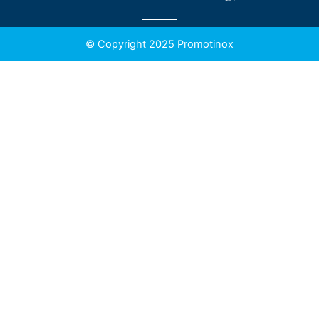
© Copyright 2025 Promotinox