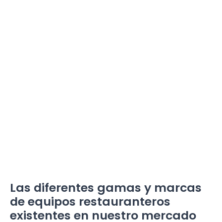
Las diferentes gamas y marcas
de equipos restauranteros
existentes en nuestro mercado