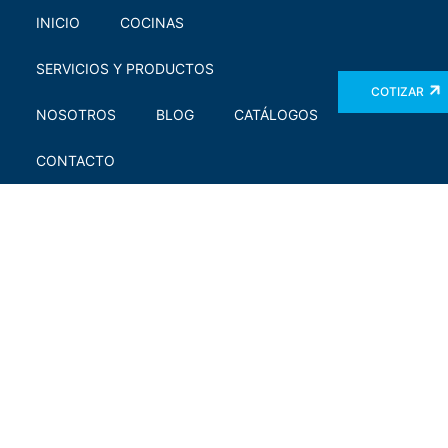
INICIO
COCINAS
SERVICIOS Y PRODUCTOS
COTIZAR
NOSOTROS
BLOG
CATÁLOGOS
CONTACTO