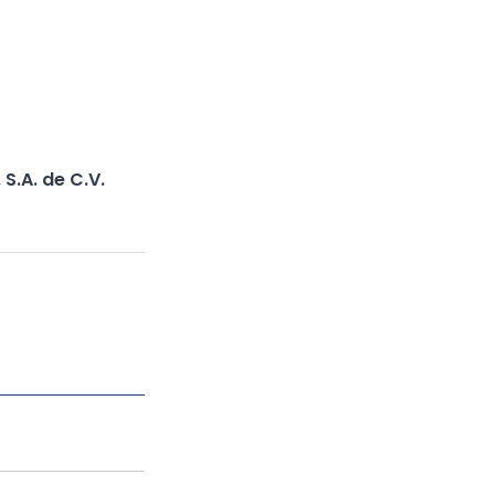
S.A. de C.V.