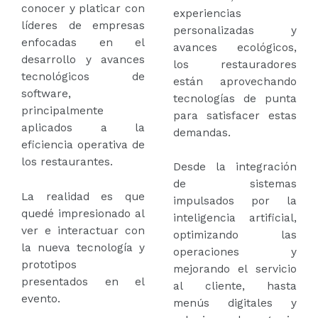
conocer y platicar con
experiencias
líderes de empresas
personalizadas y
enfocadas en el
avances ecológicos,
desarrollo y avances
los restauradores
tecnológicos de
están aprovechando
software,
tecnologías de punta
principalmente
para satisfacer estas
aplicados a la
demandas.
eficiencia operativa de
los restaurantes.
Desde la integración
de sistemas
La realidad es que
impulsados por la
quedé impresionado al
inteligencia artificial,
ver e interactuar con
optimizando las
la nueva tecnología y
operaciones y
prototipos
mejorando el servicio
presentados en el
al cliente, hasta
evento.
menús digitales y