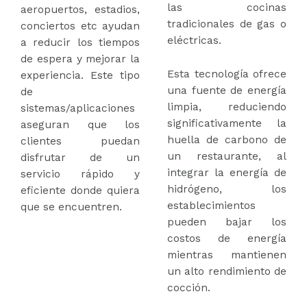
las cocinas
aeropuertos, estadios,
tradicionales de gas o
conciertos etc ayudan
eléctricas.
a reducir los tiempos
de espera y mejorar la
Esta tecnología ofrece
experiencia. Este tipo
una fuente de energía
de
limpia, reduciendo
sistemas/aplicaciones
significativamente la
aseguran que los
huella de carbono de
clientes puedan
un restaurante, al
disfrutar de un
integrar la energía de
servicio rápido y
hidrógeno, los
eficiente donde quiera
establecimientos
que se encuentren.
pueden bajar los
costos de energía
mientras mantienen
un alto rendimiento de
cocción.