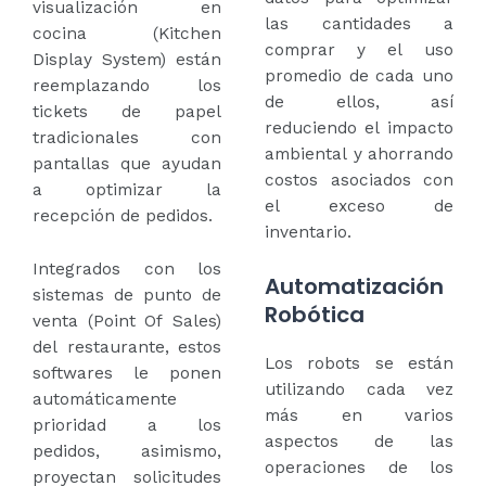
visualización en
las cantidades a
cocina (Kitchen
comprar y el uso
Display System) están
promedio de cada uno
reemplazando los
de ellos, así
tickets de papel
reduciendo el impacto
tradicionales con
ambiental y ahorrando
pantallas que ayudan
costos asociados con
a optimizar la
el exceso de
recepción de pedidos.
inventario.
Integrados con los
Automatización
sistemas de punto de
Robótica
venta (Point Of Sales)
del restaurante, estos
Los robots se están
softwares le ponen
utilizando cada vez
automáticamente
más en varios
prioridad a los
aspectos de las
pedidos, asimismo,
operaciones de los
proyectan solicitudes