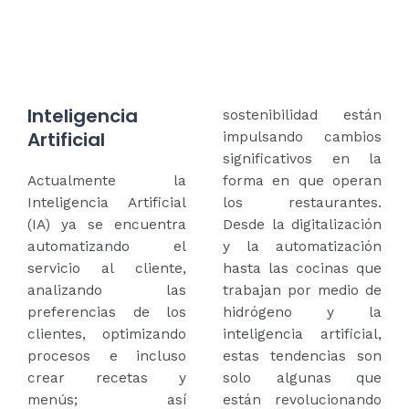
Inteligencia
sostenibilidad están
Artificial
impulsando cambios
significativos en la
Actualmente la
forma en que operan
Inteligencia Artificial
los restaurantes.
(IA) ya se encuentra
Desde la digitalización
automatizando el
y la automatización
servicio al cliente,
hasta las cocinas que
analizando las
trabajan por medio de
preferencias de los
hidrógeno y la
clientes, optimizando
inteligencia artificial,
procesos e incluso
estas tendencias son
crear recetas y
solo algunas que
menús; así
están revolucionando