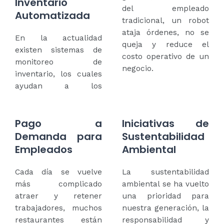
Inventario
del empleado
Automatizada
tradicional, un robot
ataja órdenes, no se
En la actualidad
queja y reduce el
existen sistemas de
costo operativo de un
monitoreo de
negocio.
inventario, los cuales
ayudan a los
Pago a
Iniciativas de
Demanda para
Sustentabilidad
Empleados
Ambiental
Cada día se vuelve
La sustentabilidad
más complicado
ambiental se ha vuelto
atraer y retener
una prioridad para
trabajadores, muchos
nuestra generación, la
restaurantes están
responsabilidad y