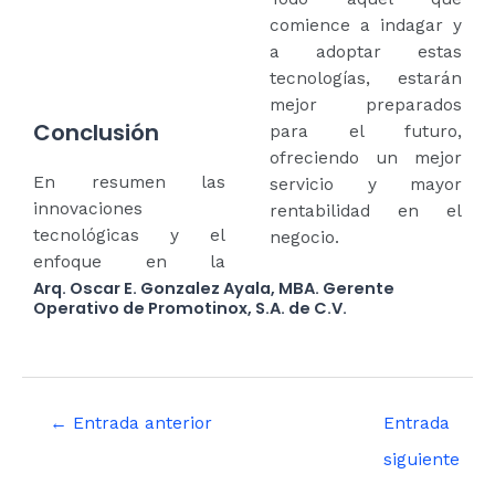
comience a indagar y
a adoptar estas
tecnologías, estarán
mejor preparados
Conclusión
para el futuro,
ofreciendo un mejor
En resumen las
servicio y mayor
innovaciones
rentabilidad en el
tecnológicas y el
negocio.
enfoque en la
Arq. Oscar E. Gonzalez Ayala, MBA. Gerente
Operativo de Promotinox, S.A. de C.V.
←
Entrada anterior
Entrada
siguiente