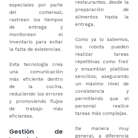
restaurantes, desde la
especiales por parte
preparación de
del comensal,
alimentos hasta la
rastrean los tiempos
entrega.
de entrega y
monitorean el
Como ya lo sabemos,
inventario para evitar
los robots pueden
la falta de existencias.
realizar tareas
repetitivas como freír
Esta tecnología crea
y ensamblar platillos
una comunicación
sencillos, asegurando
más eficiente dentro
un máximo nivel de
de la cocina,
consistencia y
reduciendo los errores
permitiendo que el
y promoviendo flujos
personal realice
de trabajo más
tareas más complejas.
eficientes.
De manera muy
Gestión de
general, a diferencia