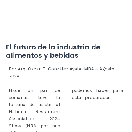
El futuro de la industria de
alimentos y bebidas
Por Arq. Oscar E. González Ayala, MBA – Agosto
2024
Hace un par de
podemos hacer para
semanas, tuve la
estar preparados.
fortuna de asistir al
National Restaurant
Association 2024
Show (NRA por sus