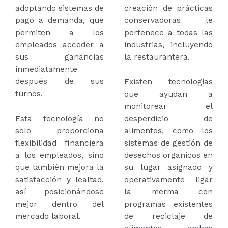
adoptando sistemas de
creación de prácticas
pago a demanda, que
conservadoras le
permiten a los
pertenece a todas las
empleados acceder a
industrias, incluyendo
sus ganancias
la restaurantera.
inmediatamente
después de sus
Existen tecnologías
turnos.
que ayudan a
monitorear el
Esta tecnología no
desperdicio de
solo proporciona
alimentos, como los
flexibilidad financiera
sistemas de gestión de
a los empleados, sino
desechos orgánicos en
que también mejora la
su lugar asignado y
satisfacción y lealtad,
operativamente ligar
así posicionándose
la merma con
mejor dentro del
programas existentes
mercado laboral.
de reciclaje de