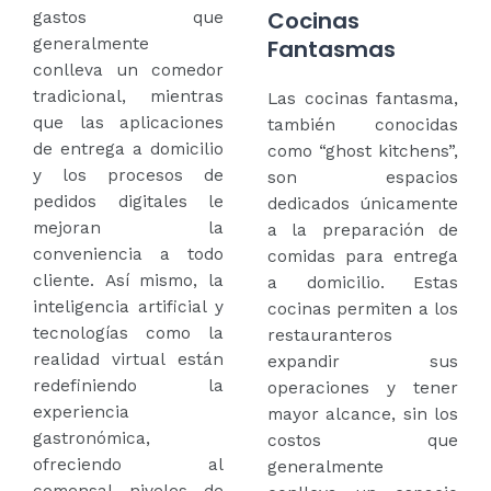
Cocinas
gastos que
Fantasmas
generalmente
conlleva un comedor
tradicional, mientras
Las cocinas fantasma,
que las aplicaciones
también conocidas
de entrega a domicilio
como “ghost kitchens”,
y los procesos de
son espacios
pedidos digitales le
dedicados únicamente
mejoran la
a la preparación de
conveniencia a todo
comidas para entrega
cliente. Así mismo, la
a domicilio. Estas
inteligencia artificial y
cocinas permiten a los
tecnologías como la
restauranteros
realidad virtual están
expandir sus
redefiniendo la
operaciones y tener
experiencia
mayor alcance, sin los
gastronómica,
costos que
ofreciendo al
generalmente