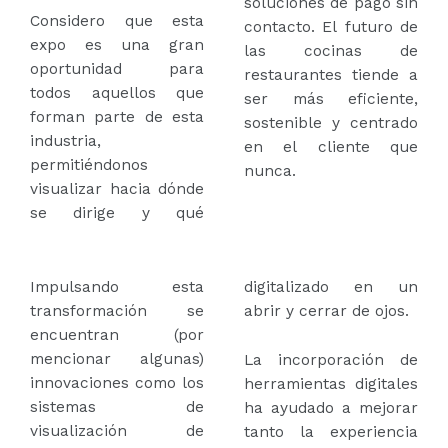
soluciones de pago sin
Considero que esta
contacto. El futuro de
expo es una gran
las cocinas de
oportunidad para
restaurantes tiende a
todos aquellos que
ser más eficiente,
forman parte de esta
sostenible y centrado
industria,
en el cliente que
permitiéndonos
nunca.
visualizar hacia dónde
se dirige y qué
Impulsando esta
digitalizado en un
transformación se
abrir y cerrar de ojos.
encuentran (por
mencionar algunas)
La incorporación de
innovaciones como los
herramientas digitales
sistemas de
ha ayudado a mejorar
visualización de
tanto la experiencia