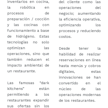
inventarios en cocina,
del cliente como las
la robótica en
operaciones del
procesos de
negocio; aumentando
preparación / cocción
la eficiencia operativa,
y las cocinas con
optimizando los
funcionamiento a base
procesos y reduciendo
de hidrógeno. Estas
costos.
tecnologías no solo
optimizan las
Desde tener la
operaciones, sino que
habilidad de realizar
también reducen el
reservaciones en línea
impacto ambiental de
hasta menús y cobros
un restaurante.
digitales, estas
innovaciones se han
Las famosas “dark
convertido en el
kitchens” están
núcleo de las
permitiendo a los
operaciones modernas
restaurantes expandir
de los restaurantes.
sus ofertas sin los