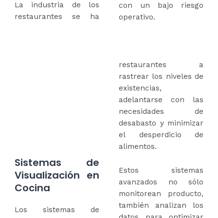
La industria de los
con un bajo riesgo
restaurantes se ha
operativo.
restaurantes a
rastrear los niveles de
existencias,
adelantarse con las
necesidades de
desabasto y minimizar
el desperdicio de
alimentos.
Sistemas de
Estos sistemas
Visualización en
avanzados no sólo
Cocina
monitorean producto,
también analizan los
Los sistemas de
datos para optimizar