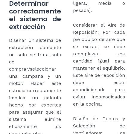
Determinar
ligera, media o
correctamente
pesada).
el sistema de
extracción
Considerar el Aire de
Reposición: Por cada
pie cúbico de aire que
Diseñar un sistema de
se extrae, se debe
extracción completo
reemplazar una
no solo se trata solo
cantidad igual para
de
mantener el equilibrio.
comprar/seleccionar
Este aire de reposición
una campana y un
debe estar
motor. Hacer este
acondicionado para
estudio correctamente
evitar incomodidades
implica un cálculo
en la cocina.
hecho por expertos
para asegurar que el
Diseño de Ductos y
sistema elimine
Selección de
eficazmente los
Ventiladores: Los
contaminantes