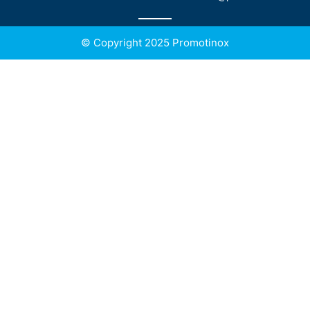
© Copyright 2025 Promotinox