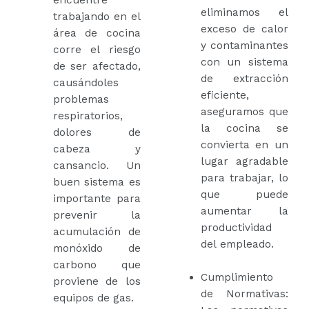
eliminamos el
trabajando en el
exceso de calor
área de cocina
y contaminantes
corre el riesgo
con un sistema
de ser afectado,
de extracción
causándoles
eficiente,
problemas
aseguramos que
respiratorios,
la cocina se
dolores de
convierta en un
cabeza y
lugar agradable
cansancio. Un
para trabajar, lo
buen sistema es
que puede
importante para
aumentar la
prevenir la
productividad
acumulación de
del empleado.
monóxido de
carbono que
Cumplimiento
proviene de los
de Normativas:
equipos de gas.