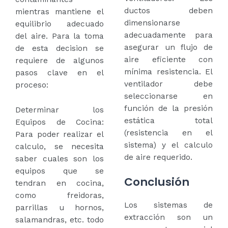
ductos deben
mientras mantiene el
dimensionarse
equilibrio adecuado
adecuadamente para
del aire. Para la toma
asegurar un flujo de
de esta decision se
aire eficiente con
requiere de algunos
mínima resistencia. El
pasos clave en el
ventilador debe
proceso:
seleccionarse en
función de la presión
Determinar los
estática total
Equipos de Cocina:
(resistencia en el
Para poder realizar el
sistema) y el calculo
calculo, se necesita
de aire requerido.
saber cuales son los
equipos que se
Conclusión
tendran en cocina,
como freidoras,
Los sistemas de
parrillas u hornos,
extracción son un
salamandras, etc. todo