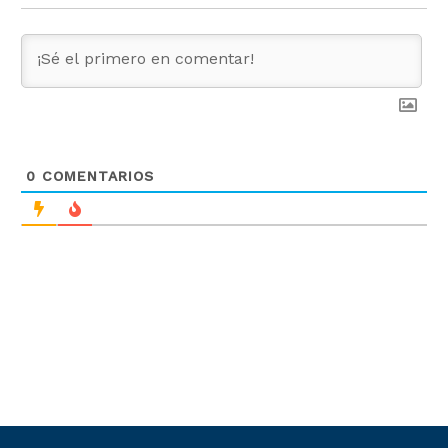
0
COMENTARIOS