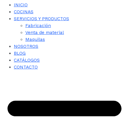
INICIO
COCINAS
SERVICIOS Y PRODUCTOS
Fabricación
Venta de material
Maquilas
NOSOTROS
BLOG
CATÁLOGOS
CONTACTO