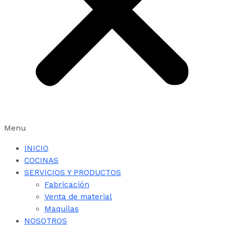
Menu
INICIO
COCINAS
SERVICIOS Y PRODUCTOS
Fabricación
Venta de material
Maquilas
NOSOTROS