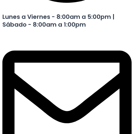
Lunes a Viernes - 8:00am a 5:00pm |
Sábado - 8:00am a 1:00pm