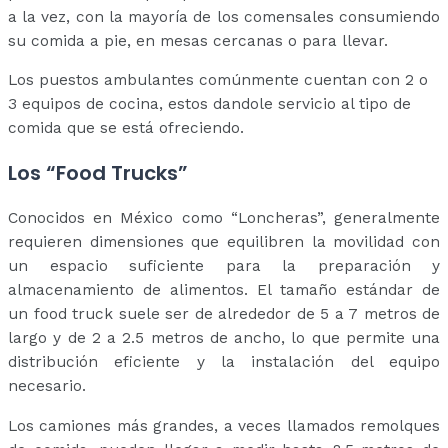
a la vez, con la mayoría de los comensales consumiendo
su comida a pie, en mesas cercanas o para llevar.
Los puestos ambulantes comúnmente cuentan con 2 o
3 equipos de cocina, estos dandole servicio al tipo de
comida que se está ofreciendo.
Los “Food Trucks”
Conocidos en México como “Loncheras”, generalmente
requieren dimensiones que equilibren la movilidad con
un espacio suficiente para la preparación y
almacenamiento de alimentos. El tamaño estándar de
un food truck suele ser de alrededor de 5 a 7 metros de
largo y de 2 a 2.5 metros de ancho, lo que permite una
distribución eficiente y la instalación del equipo
necesario.
Los camiones más grandes, a veces llamados remolques