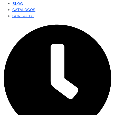
BLOG
CATÁLOGOS
CONTACTO