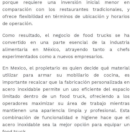
porque requiere una inversión inicial menor en
comparación con los restaurantes tradicionales, y
ofrece flexibilidad en términos de ubicación y horarios
de operación.
Como resultado, el negocio de food trucks se ha
convertido en una parte esencial de la industria
alimentaria en México, atrayendo tanto a chefs
experimentados como a nuevos empresarios.
En Mexico, el propietario es quien decide qué material
utilizar para armar su mobiliario de cocina, es
importante recalcar que la fabricación personalizada en
acero inoxidable permite un uso eficiente del espacio
limitado dentro de un food truck, ofreciendo a los
operadores maximizar su área de trabajo mientras
mantienen una apariencia limpia y profesional. Esta
combinación de funcionalidad e higiene hace que el
acero inoxidable sea la mejor opción para equipar un
food truck.