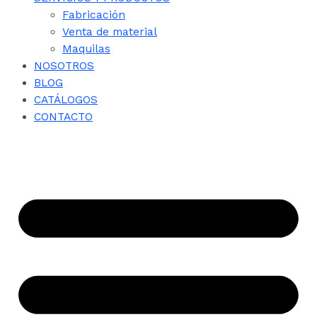
Fabricación
Venta de material
Maquilas
NOSOTROS
BLOG
CATÁLOGOS
CONTACTO