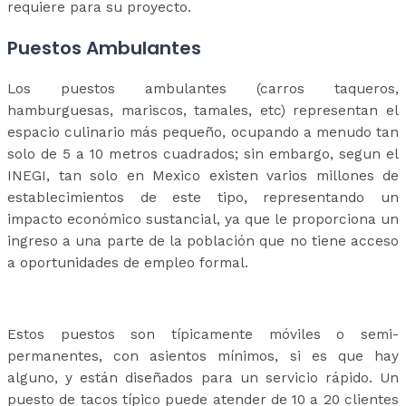
requiere para su proyecto.
Puestos Ambulantes
Los puestos ambulantes (carros taqueros,
hamburguesas, mariscos, tamales, etc) representan el
espacio culinario más pequeño, ocupando a menudo tan
solo de 5 a 10 metros cuadrados; sin embargo, segun el
INEGI, tan solo en Mexico existen varios millones de
establecimientos de este tipo, representando un
impacto económico sustancial, ya que le proporciona un
ingreso a una parte de la población que no tiene acceso
a oportunidades de empleo formal.
Estos puestos son típicamente móviles o semi-
permanentes, con asientos mínimos, si es que hay
alguno, y están diseñados para un servicio rápido. Un
puesto de tacos típico puede atender de 10 a 20 clientes