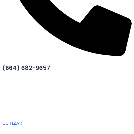
(664) 682-9657
COTIZAR