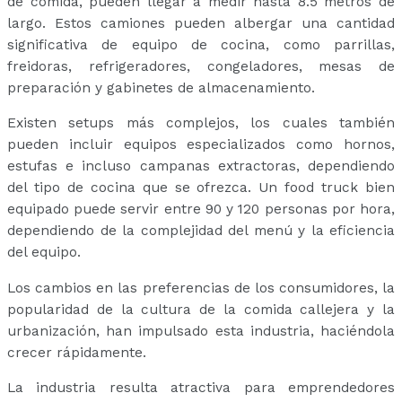
de comida, pueden llegar a medir hasta 8.5 metros de
largo. Estos camiones pueden albergar una cantidad
significativa de equipo de cocina, como parrillas,
freidoras, refrigeradores, congeladores, mesas de
preparación y gabinetes de almacenamiento.
Existen setups más complejos, los cuales también
pueden incluir equipos especializados como hornos,
estufas e incluso campanas extractoras, dependiendo
del tipo de cocina que se ofrezca. Un food truck bien
equipado puede servir entre 90 y 120 personas por hora,
dependiendo de la complejidad del menú y la eficiencia
del equipo.
Los cambios en las preferencias de los consumidores, la
popularidad de la cultura de la comida callejera y la
urbanización, han impulsado esta industria, haciéndola
crecer rápidamente.
La industria resulta atractiva para emprendedores