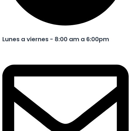
Lunes a viernes - 8:00 am a 6:00pm