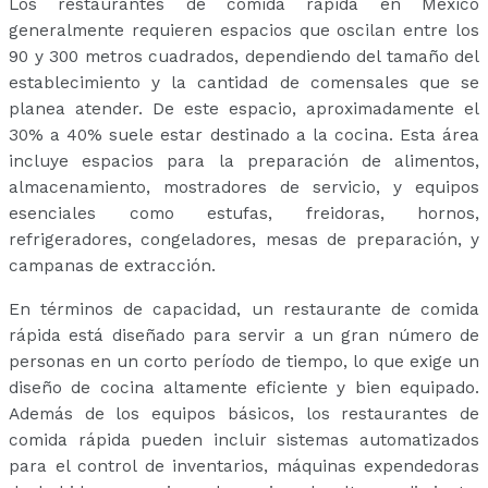
Los restaurantes de comida rápida en México
generalmente requieren espacios que oscilan entre los
90 y 300 metros cuadrados, dependiendo del tamaño del
establecimiento y la cantidad de comensales que se
planea atender. De este espacio, aproximadamente el
30% a 40% suele estar destinado a la cocina. Esta área
incluye espacios para la preparación de alimentos,
almacenamiento, mostradores de servicio, y equipos
esenciales como estufas, freidoras, hornos,
refrigeradores, congeladores, mesas de preparación, y
campanas de extracción.
En términos de capacidad, un restaurante de comida
rápida está diseñado para servir a un gran número de
personas en un corto período de tiempo, lo que exige un
diseño de cocina altamente eficiente y bien equipado.
Además de los equipos básicos, los restaurantes de
comida rápida pueden incluir sistemas automatizados
para el control de inventarios, máquinas expendedoras