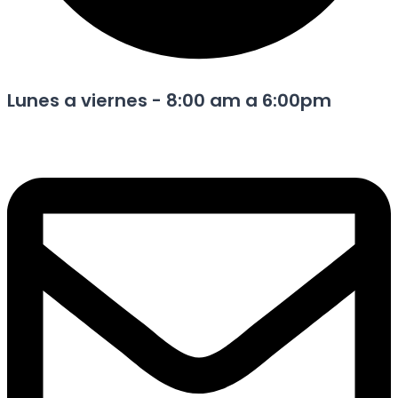
Lunes a viernes - 8:00 am a 6:00pm