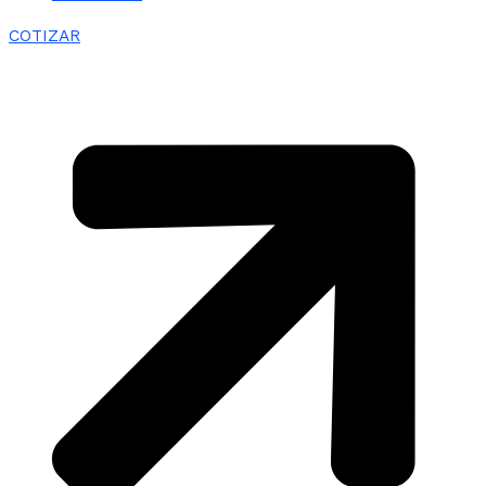
COTIZAR