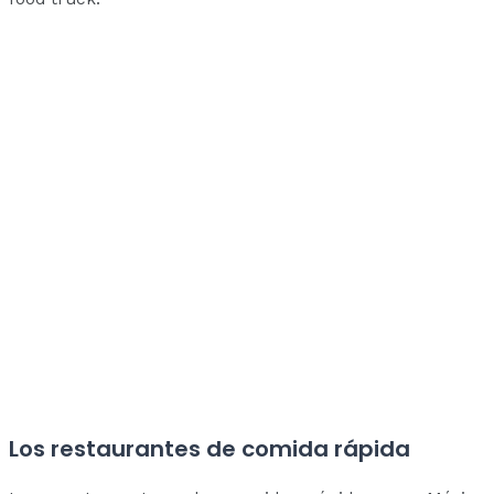
Los restaurantes de comida rápida