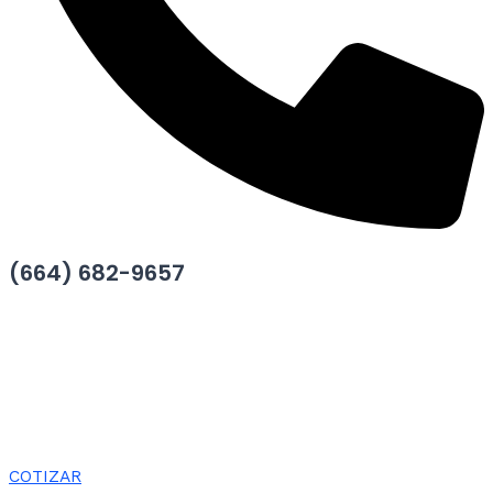
(664) 682-9657
COTIZAR