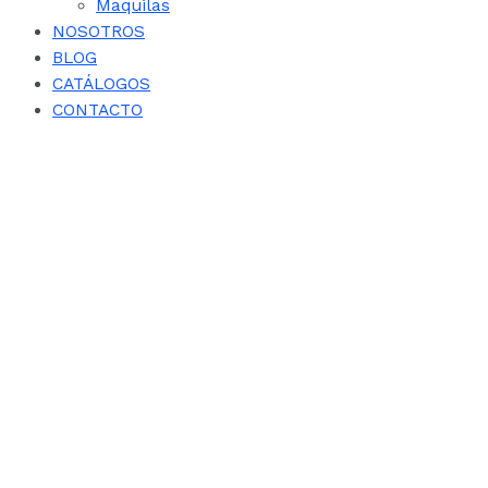
Maquilas
NOSOTROS
BLOG
CATÁLOGOS
CONTACTO