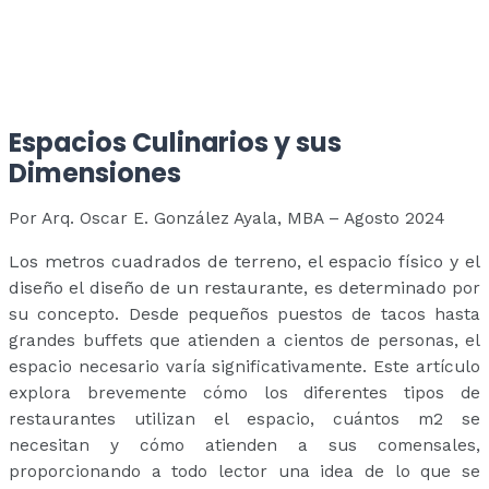
Espacios Culinarios y sus
Dimensiones
Por Arq. Oscar E. González Ayala, MBA – Agosto 2024
Los metros cuadrados de terreno, el espacio físico y el
diseño el diseño de un restaurante, es determinado
por
su concepto. Desde pequeños puestos de tacos hasta
grandes buffets que atienden a cientos de personas, el
espacio necesario varía significativamente. Este artículo
explora brevemente cómo los diferentes tipos de
restaurantes utilizan el espacio, cuántos m2 se
necesitan y cómo atienden a sus comensales,
proporcionando a todo lector una idea de lo que se