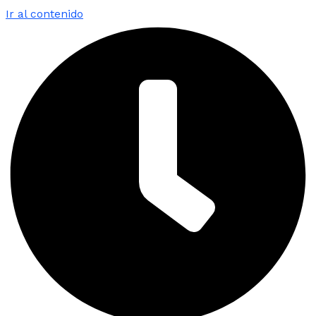
Ir al contenido