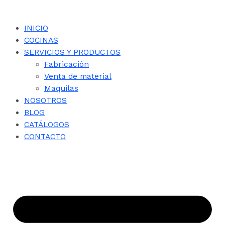
INICIO
COCINAS
SERVICIOS Y PRODUCTOS
Fabricación
Venta de material
Maquilas
NOSOTROS
BLOG
CATÁLOGOS
CONTACTO