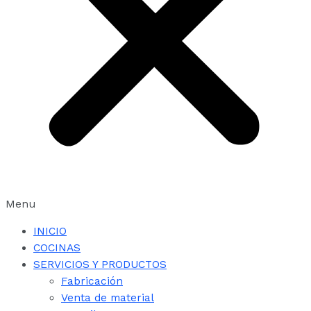
Menu
INICIO
COCINAS
SERVICIOS Y PRODUCTOS
Fabricación
Venta de material