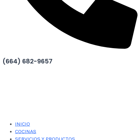
(664) 682-9657
INICIO
COCINAS
SERVICIOS Y PRODUCTOS