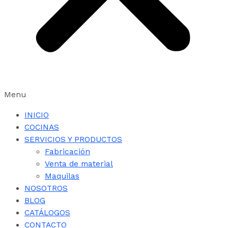
Menu
INICIO
COCINAS
SERVICIOS Y PRODUCTOS
Fabricación
Venta de material
Maquilas
NOSOTROS
BLOG
CATÁLOGOS
CONTACTO