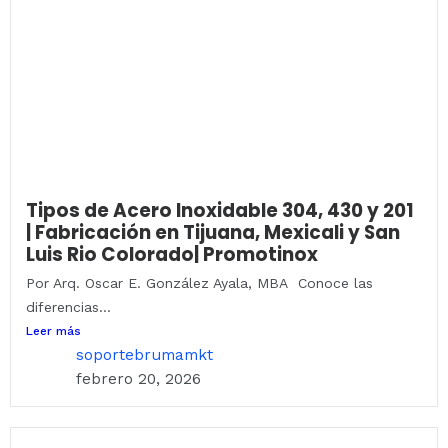
Tipos de Acero Inoxidable 304, 430 y 201
| Fabricación en Tijuana, Mexicali y San
Luis Rio Colorado| Promotinox
Por Arq. Oscar E. González Ayala, MBA Conoce las
diferencias...
Leer más
soportebrumamkt
febrero 20, 2026