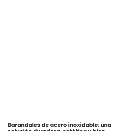
Barandales de acero inoxidable: una