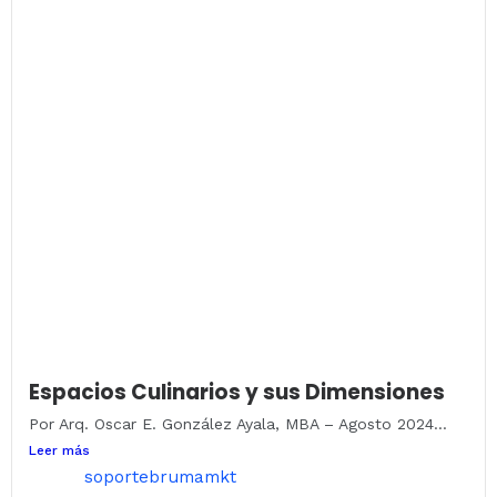
Espacios Culinarios y sus Dimensiones
Por Arq. Oscar E. González Ayala, MBA – Agosto 2024...
Leer más
soportebrumamkt