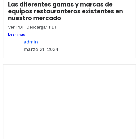
Las diferentes gamas y marcas de
equipos restauranteros existentes en
nuestro mercado
Ver PDF Descargar PDF
Leer más
admin
marzo 21, 2024