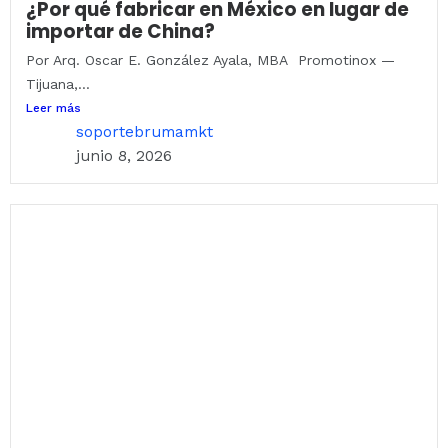
¿Por qué fabricar en México en lugar de
importar de China?
Por Arq. Oscar E. González Ayala, MBA Promotinox —
Tijuana,...
Leer más
soportebrumamkt
junio 8, 2026