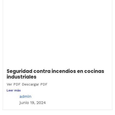
Seguridad contra incendios en cocinas
industriales
Ver PDF Descargar PDF
Leer más
admin
junio 19, 2024