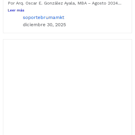
Por Arq. Oscar E. González Ayala, MBA – Agosto 2024...
Leer más
soportebrumamkt
diciembre 30, 2025