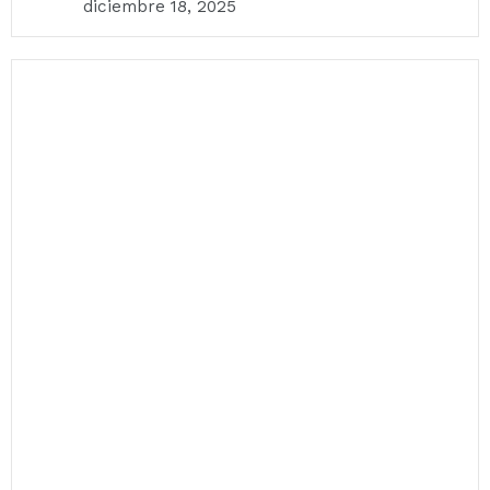
diciembre 18, 2025