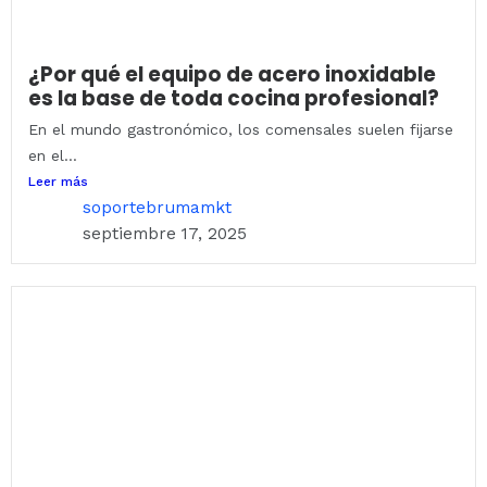
¿Por qué el equipo de acero inoxidable
es la base de toda cocina profesional?
En el mundo gastronómico, los comensales suelen fijarse
en el...
Leer más
soportebrumamkt
septiembre 17, 2025