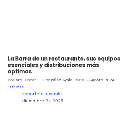
La Barra de un restaurante, sus equipos
esenciales y distribuciones más
optimas
Por Arq. Oscar E. González Ayala, MBA – Agosto 2024...
Leer más
soportebrumamkt
diciembre 31, 2025