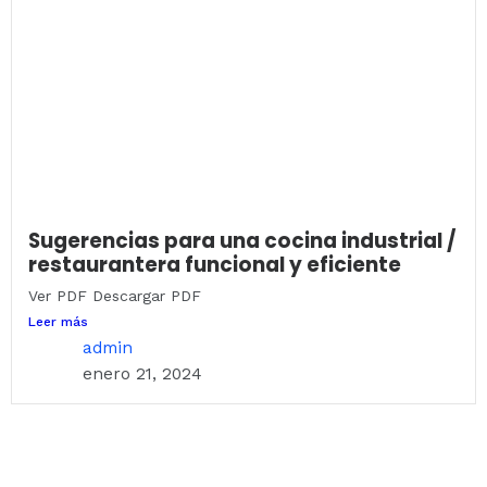
Sugerencias para una cocina industrial /
restaurantera funcional y eficiente
Ver PDF Descargar PDF
Leer más
admin
enero 21, 2024