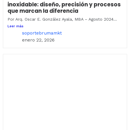
inoxidable: diseño, precisión y procesos
que marcan la diferencia
Por Arq. Oscar E. González Ayala, MBA – Agosto 2024...
Leer más
soportebrumamkt
enero 22, 2026