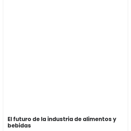
El futuro de la industria de alimentos y
bebidas