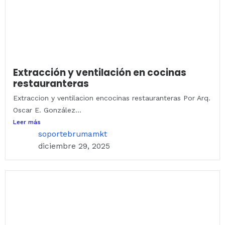
Extracción y ventilación en cocinas
restauranteras
Extraccion y ventilacion encocinas restauranteras Por Arq.
Oscar E. González...
Leer más
soportebrumamkt
diciembre 29, 2025