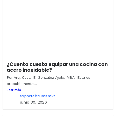
¿Cuento cuesta equipar una cocina con
acero inoxidable?
Por Arq. Oscar E. González Ayala, MBA Esta es
probablemente...
Leer más
soportebrumamkt
junio 30, 2026