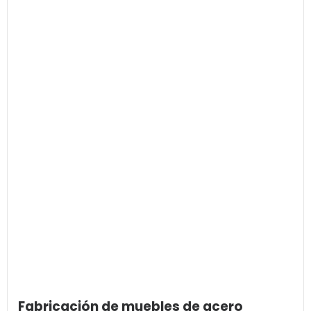
Fabricación de muebles de acero