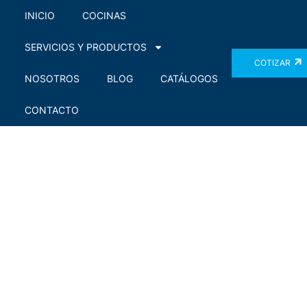
INICIO
COCINAS
SERVICIOS Y PRODUCTOS
COTIZAR
NOSOTROS
BLOG
CATÁLOGOS
CONTACTO