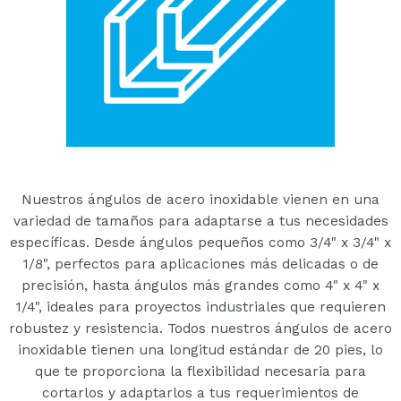
Nuestros ángulos de acero inoxidable vienen en una
variedad de tamaños para adaptarse a tus necesidades
específicas. Desde ángulos pequeños como 3/4" x 3/4" x
1/8", perfectos para aplicaciones más delicadas o de
precisión, hasta ángulos más grandes como 4" x 4" x
1/4", ideales para proyectos industriales que requieren
robustez y resistencia. Todos nuestros ángulos de acero
inoxidable tienen una longitud estándar de 20 pies, lo
que te proporciona la flexibilidad necesaria para
cortarlos y adaptarlos a tus requerimientos de