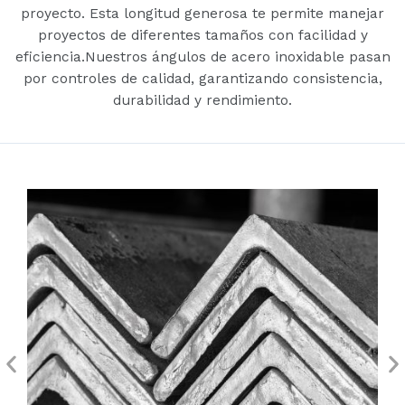
proyecto. Esta longitud generosa te permite manejar
proyectos de diferentes tamaños con facilidad y
eficiencia.Nuestros ángulos de acero inoxidable pasan
por controles de calidad, garantizando consistencia,
durabilidad y rendimiento.