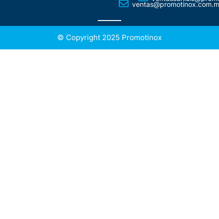
ventas@promotinox.com.
© Copyright 2025 Promotinox